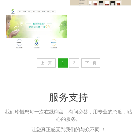
上一页
1
2
下一页
服务支持
我们珍惜您每一次在线询盘，有问必答，用专业的态度，贴
心的服务。
让您真正感受到我们的与众不同 ！