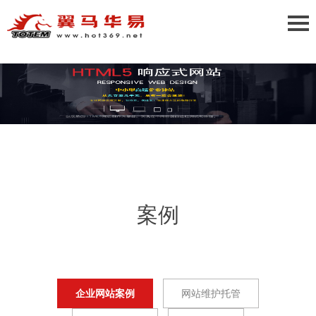
案例
企业网站案例
网站维护托管