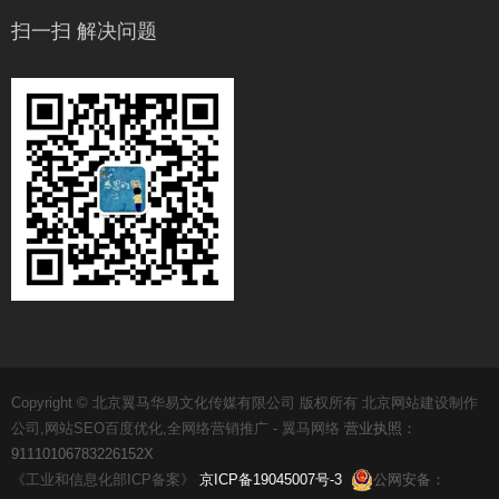
扫一扫 解决问题
Copyright © 北京翼马华易文化传媒有限公司 版权所有 北京网站建设制作
公司,网站SEO百度优化,全网络营销推广 - 翼马网络
营业执照：
91110106783226152X
《工业和信息化部ICP备案》
京ICP备19045007号-3
公网安备：