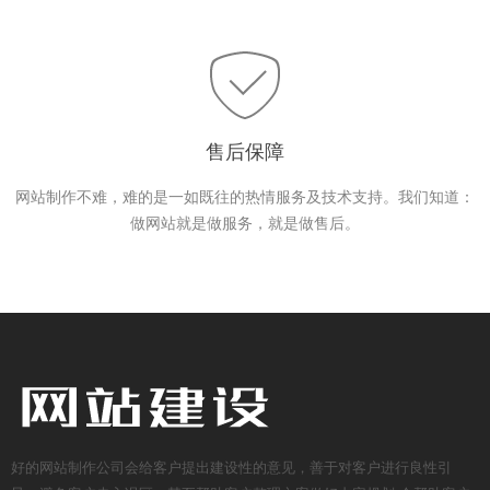
售后保障
网站制作不难，难的是一如既往的热情服务及技术支持。我们知道：
做网站就是做服务，就是做售后。
好的网站制作公司会给客户提出建设性的意见，善于对客户进行良性引