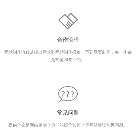
合作流程
网站制作流程从提出需求到网站制作报价，再到网页制作，每一步都
是规范和专业的。
常见问题
提供什么是网站定制？你们的报价如何？等网站建设常见问题。