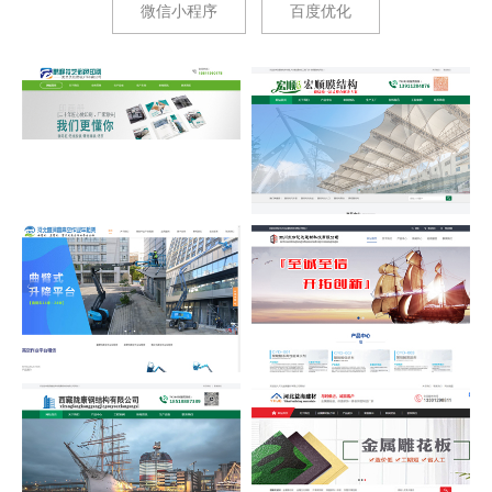
微信小程序
百度优化