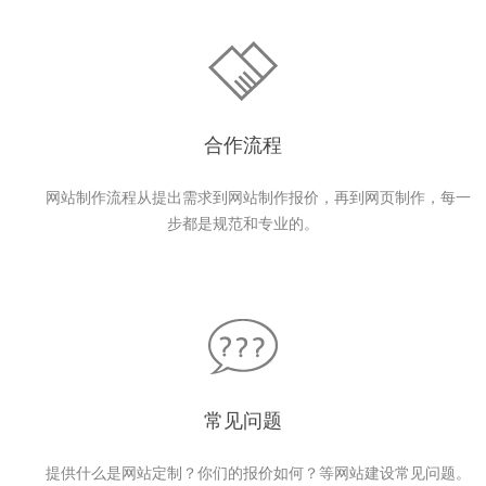
合作流程
网站制作流程从提出需求到网站制作报价，再到网页制作，每一
步都是规范和专业的。
常见问题
提供什么是网站定制？你们的报价如何？等网站建设常见问题。