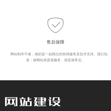
售后保障
网站制作不难，难的是一如既往的热情服务及技术支持。我们知
道：做网站就是做服务，就是做售后。