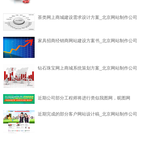
茶类网上商城建设需求设计方案_北京网站制作公司
家具招商经销商网站建设方案书_北京网站制作公司
钻石珠宝网上商城系统策划方案_北京网站制作公司
近期公司部分工程师将进行类似我图网，昵图网
近期完成的部分客户网站设计稿_北京网站制作公司