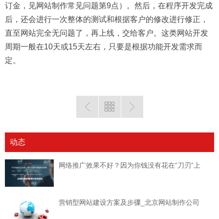
订金，见网站制作常见问题第9点）。然后，在程序开发完成
后，还会进行一次整体的测试和根据客户的修改进行修正，
直至网站完全无问题了，再上线，交给客户。这类网站开发
周期一般在10天或15天左右，只要是根据功能开发需求而
定。
动态
网络推广效果不好？因为你钱没有花在“刀刃”上
营销型网站建设方案及步骤_北京网站制作公司