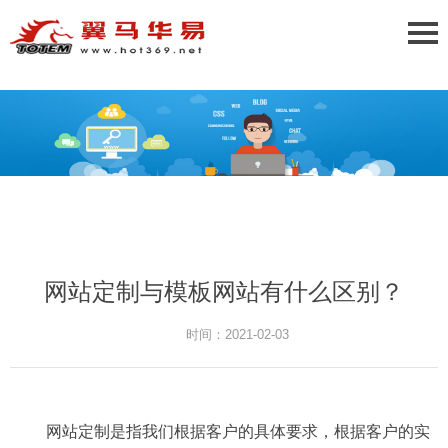
网站定制与模板网站有什么区别？
时间：2021-02-03
网站定制是指我们根据客户的具体要求，根据客户的实