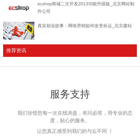
ecshop商城二次开发2013功能升级版_北京网站制
作公司
真实创业故事：网络营销如何改变命运_北京建站
推荐资讯
服务支持
我们珍惜您每一次在线询盘，有问必答，用专业的态
度，贴心的服务。
让您真正感受到我们的与众不同 ！