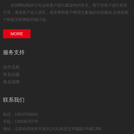
好的网站制作公司会给客户提出建设性的意见，善于对客户进行良性
引导，避免客户走入误区，甚至帮助客户整理文案做好内容规划,会帮助客
户构造互联网的升级计划...
MORE
服务支持
合作流程
常见问题
售后保障
联系我们
电话：13910706643
手机：13683670778
地址：北京经济技术开发区(大兴)东亚五环国际2号楼1306